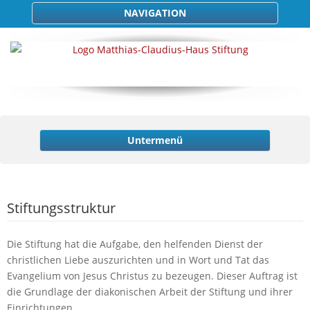
NAVIGATION
Untermenü
Stiftungsstruktur
Die Stiftung hat die Aufgabe, den helfenden Dienst der
christlichen Liebe auszurichten und in Wort und Tat das
Evangelium von Jesus Christus zu bezeugen. Dieser Auftrag ist
die Grundlage der diakonischen Arbeit der Stiftung und ihrer
Einrichtungen.