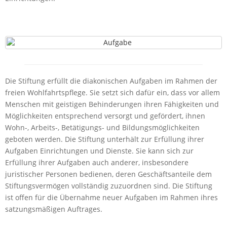
Die Stiftung erfüllt die diakonischen Aufgaben im Rahmen der
freien Wohlfahrtspflege. Sie setzt sich dafür ein, dass vor allem
Menschen mit geistigen Behinderungen ihren Fähigkeiten und
Möglichkeiten entsprechend versorgt und gefördert, ihnen
Wohn-, Arbeits-, Betätigungs- und Bildungsmöglichkeiten
geboten werden. Die Stiftung unterhält zur Erfüllung ihrer
Aufgaben Einrichtungen und Dienste. Sie kann sich zur
Erfüllung ihrer Aufgaben auch anderer, insbesondere
juristischer Personen bedienen, deren Geschäftsanteile dem
Stiftungsvermögen vollständig zuzuordnen sind. Die Stiftung
ist offen für die Übernahme neuer Aufgaben im Rahmen ihres
satzungsmäßigen Auftrages.