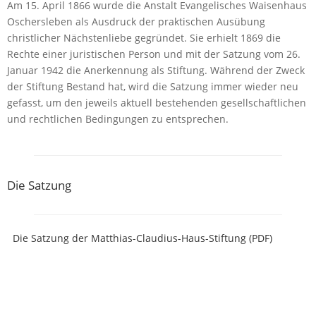
Am 15. April 1866 wurde die Anstalt Evangelisches Waisenhaus
Oschersleben als Ausdruck der praktischen Ausübung
christlicher Nächstenliebe gegründet. Sie erhielt 1869 die
Rechte einer juristischen Person und mit der Satzung vom 26.
Januar 1942 die Anerkennung als Stiftung. Während der Zweck
der Stiftung Bestand hat, wird die Satzung immer wieder neu
gefasst, um den jeweils aktuell bestehenden gesellschaftlichen
und rechtlichen Bedingungen zu entsprechen.
Die Satzung
Die Satzung der Matthias-Claudius-Haus-Stiftung (PDF)