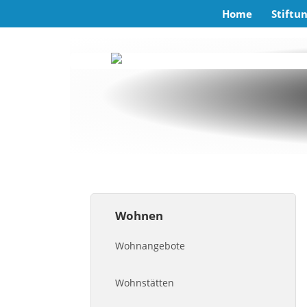
Home
Stiftu
Wohnen
Wohnangebote
Wohnstätten