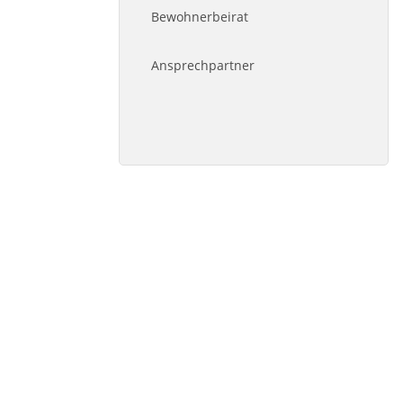
Bewohnerbeirat
Ansprechpartner