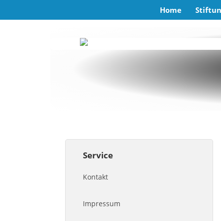
Home
Stiftu
Service
Kontakt
Impressum