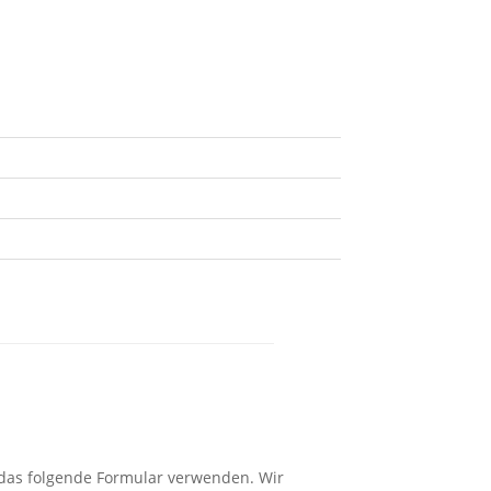
 das folgende Formular verwenden. Wir