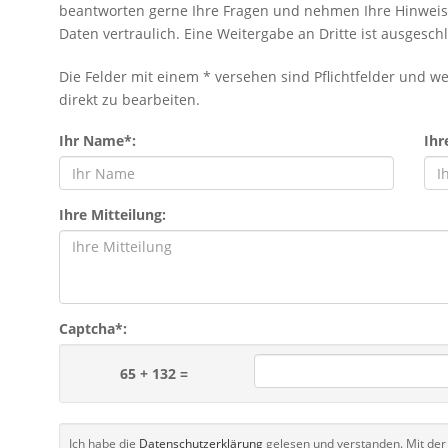
beantworten gerne Ihre Fragen und nehmen Ihre Hinweise
Daten vertraulich. Eine Weitergabe an Dritte ist ausgesch
Die Felder mit einem * versehen sind Pflichtfelder und w
direkt zu bearbeiten.
Ihr Name*:
Ihr
Ihre Mitteilung:
Captcha*:
65 + 132 =
Ich habe die
Datenschutzerklärung
gelesen und verstanden. Mit de