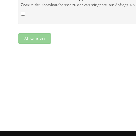
Zwecke der Kontaktaufnahme zu der von mir gestellten Anfrage bin 
Absenden
Stellenangebote