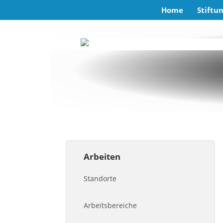
Home
Stiftu
Arbeiten
Standorte
Arbeitsbereiche