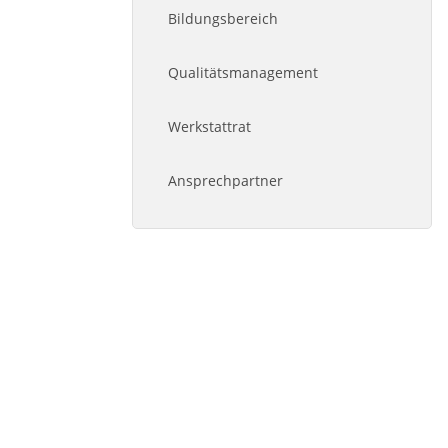
Bildungsbereich
Qualitätsmanagement
Werkstattrat
Ansprechpartner